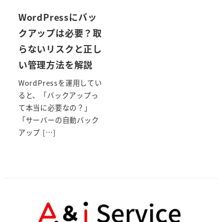
WordPressにバッ
クアップは必要？取
らないリスクと正し
い管理方法を解説
WordPressを運用してい
ると、「バックアップっ
て本当に必要なの？」
「サーバーの自動バック
アップ […]