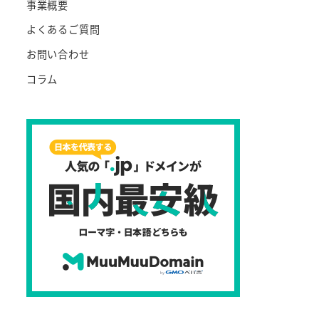
事業概要
よくあるご質問
お問い合わせ
コラム