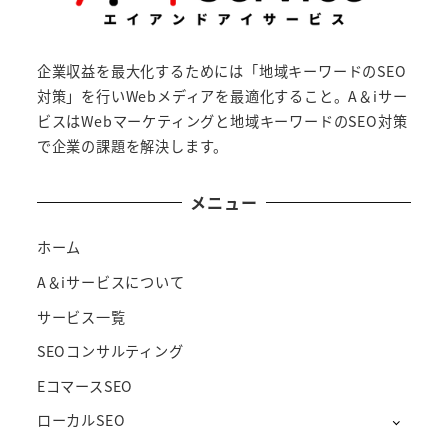
企業収益を最大化するためには「地域キーワードのSEO
対策」を行いWebメディアを最適化すること。A＆iサー
ビスはWebマーケティングと地域キーワードのSEO対策
で企業の課題を解決します。
メニュー
ホーム
A＆iサービスについて
サービス一覧
SEOコンサルティング
EコマースSEO
ローカルSEO