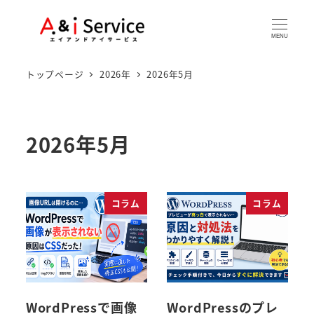
MENU
トップページ
2026年
2026年5月
2026年5月
コラム
コラム
WordPressで画像
WordPressのプレ