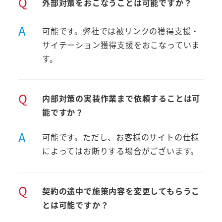
Q
外部対策をおこなうことは可能ですか？
A
可能です。弊社では被リンクの獲得支援・
サイテーション獲得支援をおこなっていま
す。
Q
内部対策の実装作業まで依頼することは可
能ですか？
A
可能です。ただし、お客様のサイトの仕様
によってはお断りする場合がございます。
Q
契約の途中で施策内容を変更してもらうこ
とは可能ですか？