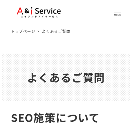
MENU
トップページ
よくあるご質問
よくあるご質問
SEO施策について