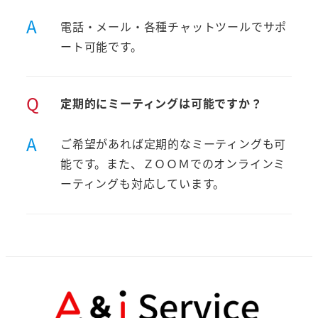
A
電話・メール・各種チャットツールでサポ
ート可能です。
Q
定期的にミーティングは可能ですか？
A
ご希望があれば定期的なミーティングも可
能です。また、ＺＯＯＭでのオンラインミ
ーティングも対応しています。