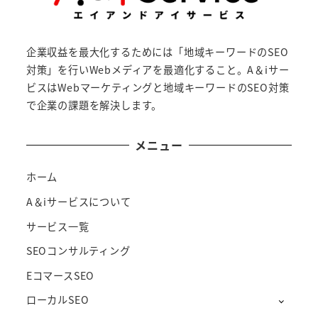
企業収益を最大化するためには「地域キーワードのSEO
対策」を行いWebメディアを最適化すること。A＆iサー
ビスはWebマーケティングと地域キーワードのSEO対策
で企業の課題を解決します。
メニュー
ホーム
A＆iサービスについて
サービス一覧
SEOコンサルティング
EコマースSEO
ローカルSEO