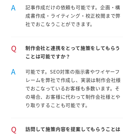
A
記事作成だけの依頼も可能です。企画・構
成書作成・ライティング・校正校閲まで弊
社でおこなうことができます。
Q
制作会社と連携をとって施策をしてもらう
ことは可能ですか？
A
可能です。SEO対策の指示書やワイヤーフ
レームを弊社で作成し、実装は制作会社様
でおこなっているお客様も多数います。そ
の場合、お客様に代わって制作会社様とや
り取りすることも可能です。
Q
訪問して施策内容を提案してもらうことは