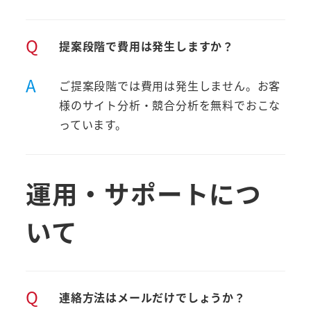
Q
提案段階で費用は発生しますか？
A
ご提案段階では費用は発生しません。お客
様のサイト分析・競合分析を無料でおこな
っています。
運用・サポートにつ
いて
Q
連絡方法はメールだけでしょうか？