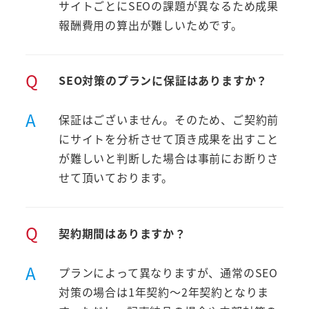
サイトごとにSEOの課題が異なるため成果
報酬費用の算出が難しいためです。
Q
SEO対策のプランに保証はありますか？
A
保証はございません。そのため、ご契約前
にサイトを分析させて頂き成果を出すこと
が難しいと判断した場合は事前にお断りさ
せて頂いております。
Q
契約期間はありますか？
A
プランによって異なりますが、通常のSEO
対策の場合は1年契約～2年契約となりま