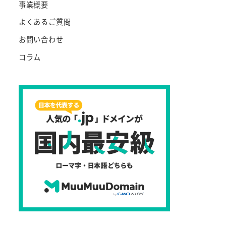
事業概要
よくあるご質問
お問い合わせ
コラム