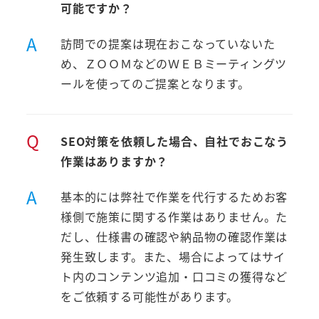
可能ですか？
A
訪問での提案は現在おこなっていないた
め、ＺＯＯＭなどのＷＥＢミーティングツ
ールを使ってのご提案となります。
Q
SEO対策を依頼した場合、自社でおこなう
作業はありますか？
A
基本的には弊社で作業を代行するためお客
様側で施策に関する作業はありません。た
だし、仕様書の確認や納品物の確認作業は
発生致します。また、場合によってはサイ
ト内のコンテンツ追加・口コミの獲得など
をご依頼する可能性があります。