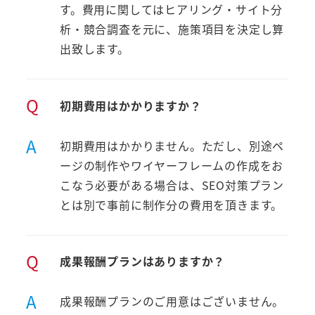
す。費用に関してはヒアリング・サイト分
析・競合調査を元に、施策項目を決定し算
出致します。
Q
初期費用はかかりますか？
A
初期費用はかかりません。ただし、別途ペ
ージの制作やワイヤーフレームの作成をお
こなう必要がある場合は、SEO対策プラン
とは別で事前に制作分の費用を頂きます。
Q
成果報酬プランはありますか？
A
成果報酬プランのご用意はございません。