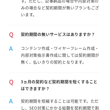
す。ただし、記事納品の場合や内部対策の
みの場合など契約期間が無いプランもござ
います。
Q
契約期間の無いサービスはありますか？
A
コンテンツ作成・ワイヤーフレーム作成・
内部対策指示書作成に関しては契約期間が
無く、払いきりの契約となります。
Q
3ヵ月の契約など契約期間を短くすること
はできますか？
A
契約期間を短縮することは可能です。ただ
し、SEO対策にかかる総額を契約期間で割