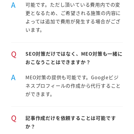
A
可能です。ただし頂いている費用内での変
更となるため、ご希望される施策の内容に
よっては追加で費用が発生する場合がござ
います。
Q
SEO対策だけではなく、MEO対策も一緒に
おこなうことはできますか？
A
MEO対策の提供も可能です。Googleビジ
ネスプロフィールの作成から代行すること
ができます。
Q
記事作成だけを依頼することは可能です
か？