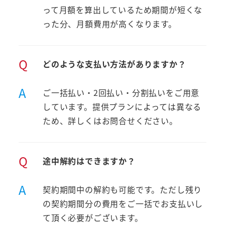
って月額を算出しているため期間が短くな
った分、月額費用が高くなります。
Q
どのような支払い方法がありますか？
A
ご一括払い・2回払い・分割払いをご用意
しています。提供プランによっては異なる
ため、詳しくはお問合せください。
Q
途中解約はできますか？
A
契約期間中の解約も可能です。ただし残り
の契約期間分の費用をご一括でお支払いし
て頂く必要がございます。