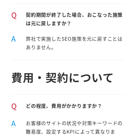
Q
契約期間が終了した場合、おこなった施策
は元に戻しますか？
A
弊社で実施したSEO施策を元に戻すことは
ありません。
費用・契約について
Q
どの程度、費用がかかりますか？
A
お客様のサイトの状況や対策キーワードの
難易度、設定するKPIによって異なりま