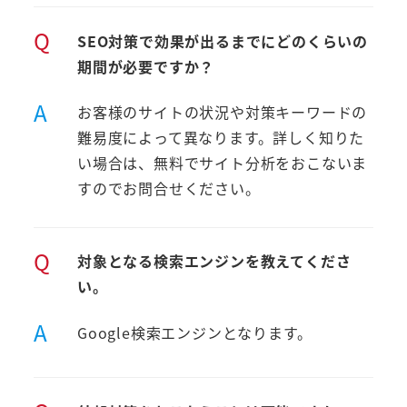
Q
SEO対策で効果が出るまでにどのくらいの
期間が必要ですか？
A
お客様のサイトの状況や対策キーワードの
難易度によって異なります。詳しく知りた
い場合は、無料でサイト分析をおこないま
すのでお問合せください。
Q
対象となる検索エンジンを教えてくださ
い。
A
Google検索エンジンとなります。